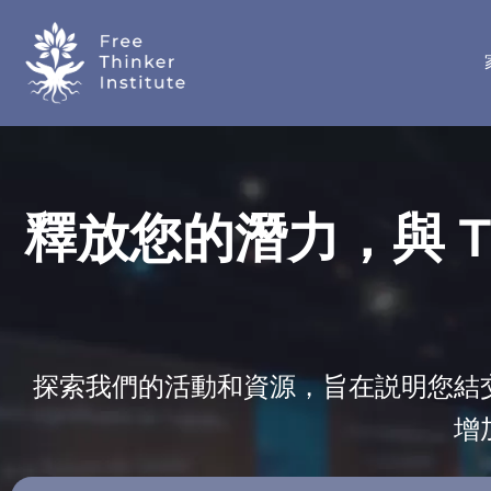
釋放您的潛力，與 The F
探索我們的活動和資源，旨在説明您結
增