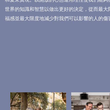
世界的知識和智慧以做出更好的決定，從而最大
福感並最大限度地減少對我們可以影響的人的傷