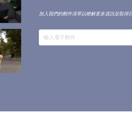
加入我們的郵件清單以瞭解更多資訊並取得