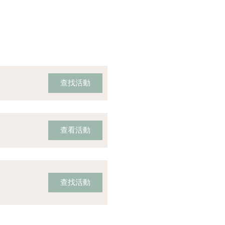
查找活動
查看活動
查找活動