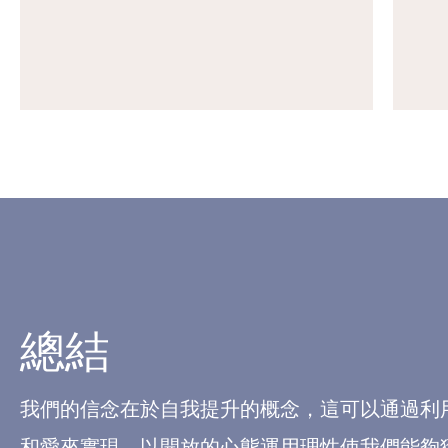
總結
我們的信念在於自我提升的概念，這可以通過利
和愛來實現。以開放的心態運用理性使我們能夠